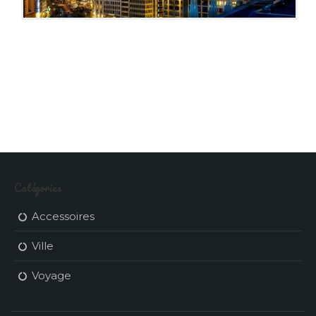
Catégories
Accessoires
Ville
Voyage