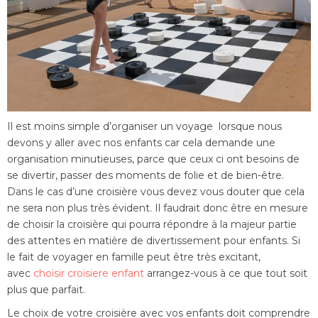
Il est moins simple d’organiser un voyage lorsque nous
devons y aller avec nos enfants car cela demande une
organisation minutieuses, parce que ceux ci ont besoins de
se divertir, passer des moments de folie et de bien-être.
Dans le cas d’une croisière vous devez vous douter que cela
ne sera non plus très évident. Il faudrait donc être en mesure
de choisir la croisière qui pourra répondre à la majeur partie
des attentes en matière de divertissement pour enfants. Si
le fait de voyager en famille peut être très excitant,
avec
choisir croisiere enfant
arrangez-vous à ce que tout soit
plus que parfait.
Le choix de votre croisière avec vos enfants doit comprendre