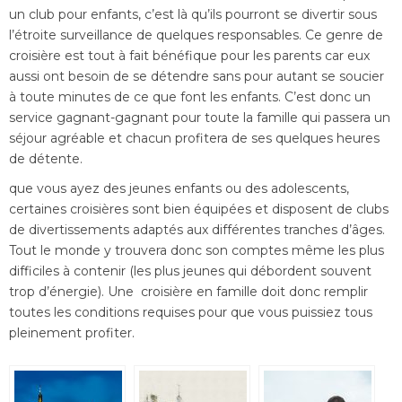
un club pour enfants, c’est là qu’ils pourront se divertir sous
l’étroite surveillance de quelques responsables. Ce genre de
croisière est tout à fait bénéfique pour les parents car eux
aussi ont besoin de se détendre sans pour autant se soucier
à toute minutes de ce que font les enfants. C’est donc un
service gagnant-gagnant pour toute la famille qui passera un
séjour agréable et chacun profitera de ses quelques heures
de détente.
que vous ayez des jeunes enfants ou des adolescents,
certaines croisières sont bien équipées et disposent de clubs
de divertissements adaptés aux différentes tranches d’âges.
Tout le monde y trouvera donc son comptes même les plus
difficiles à contenir (les plus jeunes qui débordent souvent
trop d’énergie). Une croisière en famille doit donc remplir
toutes les conditions requises pour que vous puissiez tous
pleinement profiter.